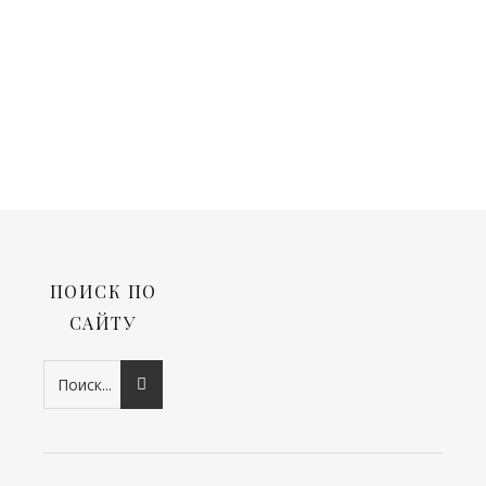
ПОИСК ПО
САЙТУ