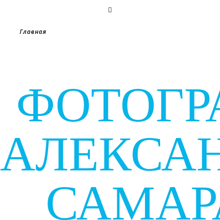
Главная
ФОТОГР
АЛЕКСА
САМАР