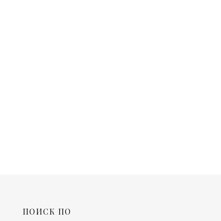
ПОИСК ПО