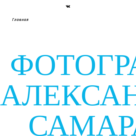
Главная
ФОТОГР
АЛЕКСА
САМАР