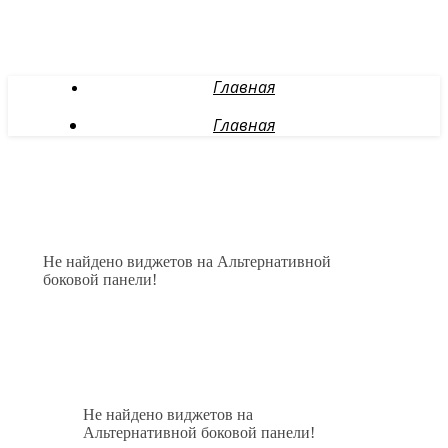
Главная
Главная
Не найдено виджетов на Альтернативной
боковой панели!
Не найдено виджетов на
Альтернативной боковой панели!