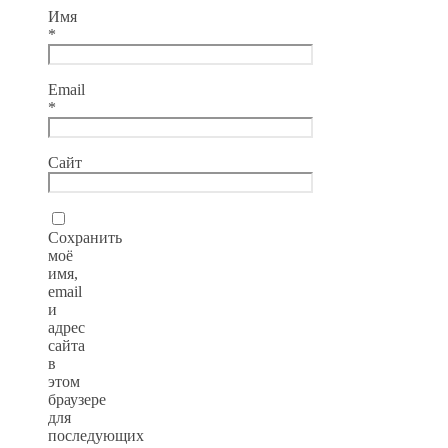
Имя
*
Email
*
Сайт
Сохранить
моё
имя,
email
и
адрес
сайта
в
этом
браузере
для
последующих