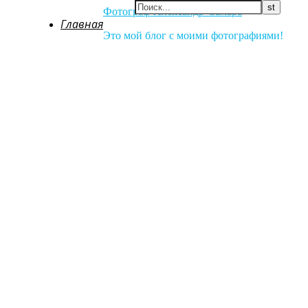
Фотограф Александр Самара
Главная
Это мой блог с моими фотографиями!