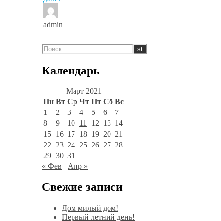
admin
Календарь
Март 2021
Пн
Вт
Ср
Чт
Пт
Сб
Вс
1
2
3
4
5
6
7
8
9
10
11
12
13
14
15
16
17
18
19
20
21
22
23
24
25
26
27
28
29
30
31
« Фев
Апр »
Свежие записи
Дом милый дом!
Первый летний день!