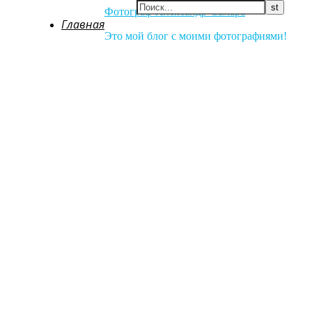
Фотограф Александр Самара
Главная
Это мой блог с моими фотографиями!