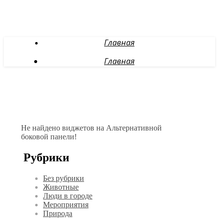
Главная
Главная
Не найдено виджетов на Альтернативной
боковой панели!
Рубрики
Без рубрики
Животные
Люди в городе
Мероприятия
Природа